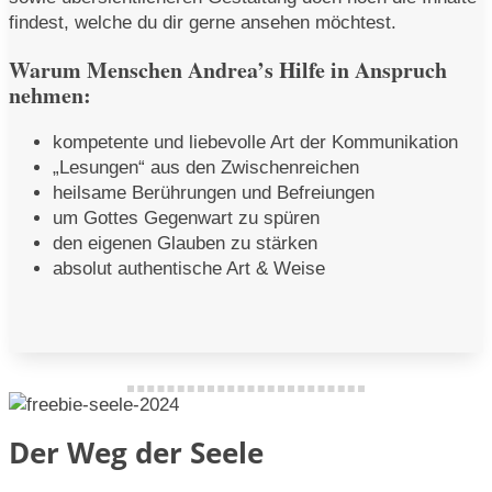
findest, welche du dir gerne ansehen möchtest.
Warum Menschen Andrea’s Hilfe in Anspruch
nehmen:
kompetente und liebevolle Art der Kommunikation
„Lesungen“ aus den Zwischenreichen
heilsame Berührungen und Befreiungen
um Gottes Gegenwart zu spüren
den eigenen Glauben zu stärken
absolut authentische Art & Weise
Der Weg der Seele