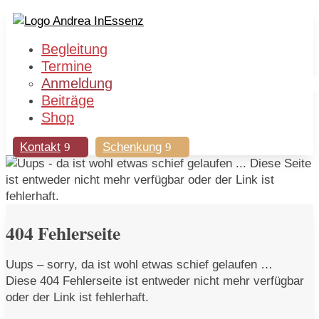
Begleitung
Termine
Anmeldung
Beiträge
Shop
Kontakt
Schenkung
404 Fehlerseite
Uups – sorry, da ist wohl etwas schief gelaufen …
Diese 404 Fehlerseite ist entweder nicht mehr verfügbar
oder der Link ist fehlerhaft.