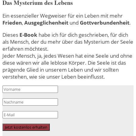
Das Mysterium des Lebens
Ein essenzieller Wegweiser für ein Leben mit mehr
Frieden
,
Ausgeglichenheit
und
Gottverbundenheit
.
Dieses
E-Book
habe ich für dich geschrieben, für dich
als Mensch, der du mehr über das Mysterium der Seele
erfahren möchtest.
Jeder Mensch, ja, jedes Wesen hat eine Seele und ohne
diese wären wir alle leblose Körper. Die Seele ist das
prägende Glied in unserem Leben und wir sollten
verstehen, wie sie unser Leben beeinflusst.
Jetzt kostenlos erhalten