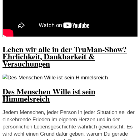
Leben wir alle in der TruMan-Show?
Ehrlichkeit, Dankbarkeit &
Versuchungen
Des Menschen Wille ist sein
Himmelsreich
Jedem Menschen, jeder Person in jeder Situation sei der
einkehrende Frieden im eigenen Herzen und in der
persönlichen Lebensgeschichte wahrlich gewünscht. Es
wird wohl einen Grund dafür geben, warum Du gerade