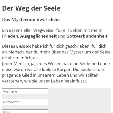
Der Weg der Seele
Das Mysterium des Lebens
Ein essenzieller Wegweiser für ein Leben mit mehr
Frieden
,
Ausgeglichenheit
und
Gottverbundenheit
.
Dieses
E-Book
habe ich für dich geschrieben, für dich
als Mensch, der du mehr über das Mysterium der Seele
erfahren möchtest.
Jeder Mensch, ja, jedes Wesen hat eine Seele und ohne
diese wären wir alle leblose Körper. Die Seele ist das
prägende Glied in unserem Leben und wir sollten
verstehen, wie sie unser Leben beeinflusst.