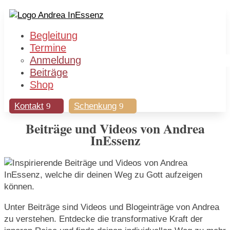
Begleitung
Termine
Anmeldung
Beiträge
Shop
Kontakt
Schenkung
Beiträge und Videos von Andrea
InEssenz
Unter Beiträge sind Videos und Blogeinträge von Andrea
zu verstehen. Entdecke die transformative Kraft der