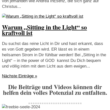
von jemanden wie Andrea InEsenz, die sich ganz auf
Christus...
Warum „Sitting in the Light“ so
kraftvoll ist
Du suchst das reine Licht in Dir und hast erkannt, dass
es von Gott gegeben wird. ER lässt es in einem
heilsamen Strom in Dir fühlbar werden! Bei „Sitting in the
Light“ – in the power of GOD kannst Du Dich bequem
und völlig intim mit dem Licht aus dem ewigen...
Nächste Einträge »
Die Beiträge und Videos können dir
helfen dein volles Potenzial zu entfalten.